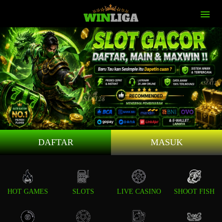
DAFTAR
MASUK
HOT GAMES
SLOTS
LIVE CASINO
SHOOT FISH