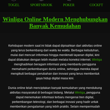
TOGEL
SPORTSBOOK
POKER
COCKFT
Winliga Online Modern Menghubungkan
Banyak Kemudahan
Kehidupan modern saat ini tidak dapat dipisahkan dari aktivitas online
yang terus berkembang dari waktu ke waktu. Berbagai kebutuhan,
mulai dari mencari informasi hingga menikmati layanan digital, kini
dapat dilakukan dengan lebih mudah melalui koneksi internet.
Winliga
menghadirkan beragam informasi yang membantu pengguna
memahami perkembangan dunia online, sehingga mereka dapat
mengikuti berbagai perubahan dan inovasi yang terus membentuk
gaya hidup digital masa kini.
Dunia online telah menciptakan banyak kemudahan yang mendukung
aktivitas masyarakat di berbagai bidang. Melalui
Winliga
, pengguna
dapat menemukan informasi terbaru mengenai tren digital,
perkembangan teknologi, dan berbagai inovasi yang hadir untuk
memberikan pengalaman yang lebih praktis. Selain mempermudah