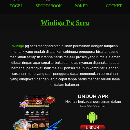
TOGEL
SPORTSBOOK
POKER
COCKFT
Winliga Pg Seru
Winliga
pg seru menghadirkan pilihan permainan dengan tampilan
menarik yang mudah dijalankan sehingga pengguna bisa langsung
menikmati setiap fitur tanpa harus melalui proses yang rumit. Halaman
dibuat ringan agar cepat terbuka dan tetap nyaman digunakan pada
berbagai perangkat, baik melalui ponsel maupun komputer. Dengan
susunan menu yang rapi, pengguna dapat menemukan permainan
yang diinginkan dengan lebih cepat tanpa harus mencari terlalu lama
di dalam halaman.
UNDUH APK
Nikmati berbagai permainan dalam
satu genggaman
UNDUH