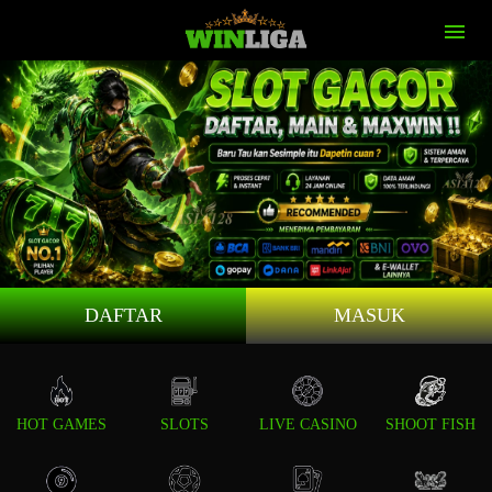
DAFTAR
MASUK
HOT GAMES
SLOTS
LIVE CASINO
SHOOT FISH