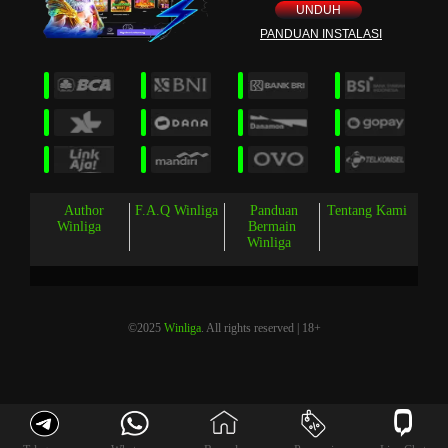
UNDUH
PANDUAN INSTALASI
Author
F.A.Q Winliga
Panduan
Tentang Kami
Winliga
Bermain
Winliga
©2025
Winliga
. All rights reserved | 18+