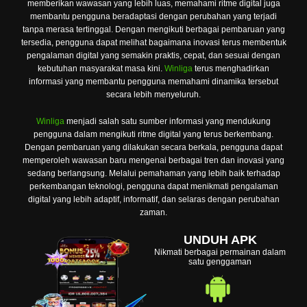
memberikan wawasan yang lebih luas, memahami ritme digital juga
membantu pengguna beradaptasi dengan perubahan yang terjadi
tanpa merasa tertinggal. Dengan mengikuti berbagai pembaruan yang
tersedia, pengguna dapat melihat bagaimana inovasi terus membentuk
pengalaman digital yang semakin praktis, cepat, dan sesuai dengan
kebutuhan masyarakat masa kini.
Winliga
terus menghadirkan
informasi yang membantu pengguna memahami dinamika tersebut
secara lebih menyeluruh.
Winliga
menjadi salah satu sumber informasi yang mendukung
pengguna dalam mengikuti ritme digital yang terus berkembang.
Dengan pembaruan yang dilakukan secara berkala, pengguna dapat
memperoleh wawasan baru mengenai berbagai tren dan inovasi yang
sedang berlangsung. Melalui pemahaman yang lebih baik terhadap
perkembangan teknologi, pengguna dapat menikmati pengalaman
digital yang lebih adaptif, informatif, dan selaras dengan perubahan
zaman.
UNDUH APK
Nikmati berbagai permainan dalam
satu genggaman