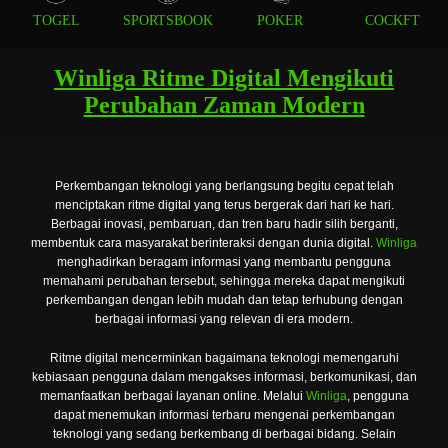
TOGEL
SPORTSBOOK
POKER
COCKFT
Winliga Ritme Digital Mengikuti
Perubahan Zaman Modern
Perkembangan teknologi yang berlangsung begitu cepat telah
menciptakan ritme digital yang terus bergerak dari hari ke hari.
Berbagai inovasi, pembaruan, dan tren baru hadir silih berganti,
membentuk cara masyarakat berinteraksi dengan dunia digital.
Winliga
menghadirkan beragam informasi yang membantu pengguna
memahami perubahan tersebut, sehingga mereka dapat mengikuti
perkembangan dengan lebih mudah dan tetap terhubung dengan
berbagai informasi yang relevan di era modern.
Ritme digital mencerminkan bagaimana teknologi memengaruhi
kebiasaan pengguna dalam mengakses informasi, berkomunikasi, dan
memanfaatkan berbagai layanan online. Melalui
Winliga
, pengguna
dapat menemukan informasi terbaru mengenai perkembangan
teknologi yang sedang berkembang di berbagai bidang. Selain